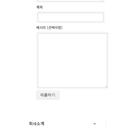
제목
메시지 (선택사항)
회사소개