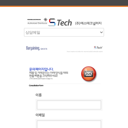
이름
이메일