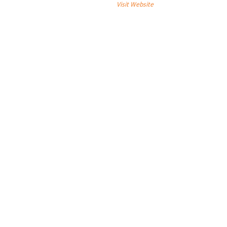
Visit Website