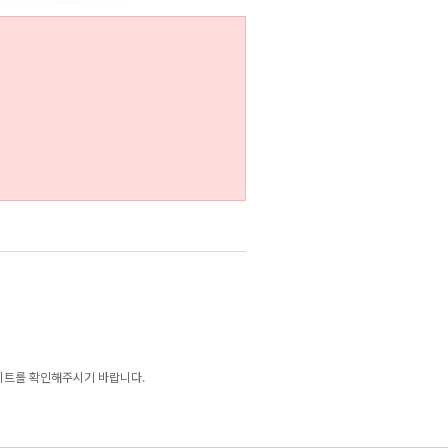
시트를 확인해주시기 바랍니다.