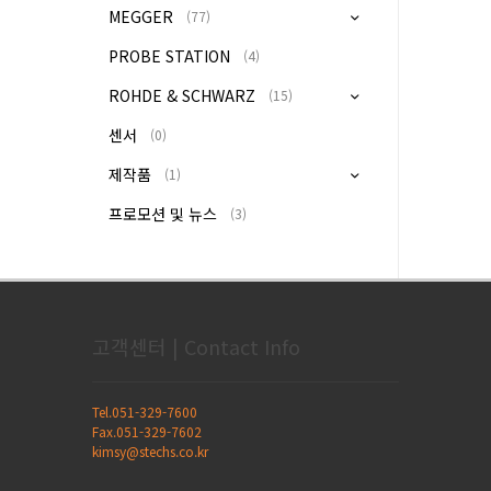
MEGGER
(77)
PROBE STATION
(4)
ROHDE & SCHWARZ
(15)
센서
(0)
제작품
(1)
프로모션 및 뉴스
(3)
고객센터 | Contact Info
Tel.051-329-7600
Fax.051-329-7602
kimsy@stechs.co.kr