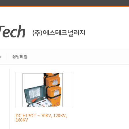
»
상담메일
DC HIPOT – 70KV, 120KV,
160KV