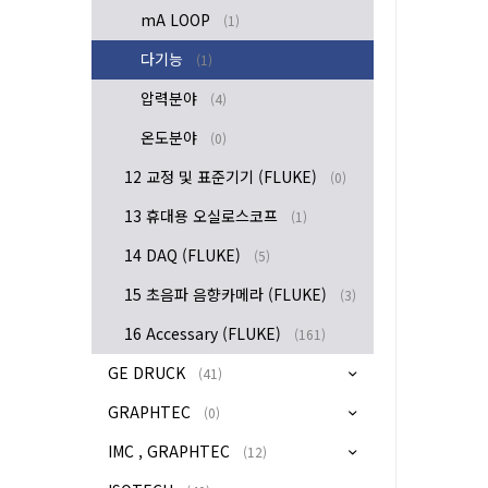
mA LOOP
(1)
다기능
(1)
압력분야
(4)
온도분야
(0)
12 교정 및 표준기기 (FLUKE)
(0)
13 휴대용 오실로스코프
(1)
14 DAQ (FLUKE)
(5)
15 초음파 음향카메라 (FLUKE)
(3)
16 Accessary (FLUKE)
(161)
GE DRUCK
(41)
GRAPHTEC
(0)
IMC , GRAPHTEC
(12)