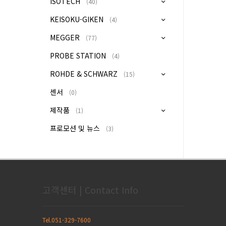
ISOTECH
(40)
KEISOKU-GIKEN
(4)
MEGGER
(77)
PROBE STATION
(4)
ROHDE & SCHWARZ
(15)
센서
(0)
제작품
(1)
프로모션 및 뉴스
(3)
고객센터 | Contact Info
Tel.051-329-7600