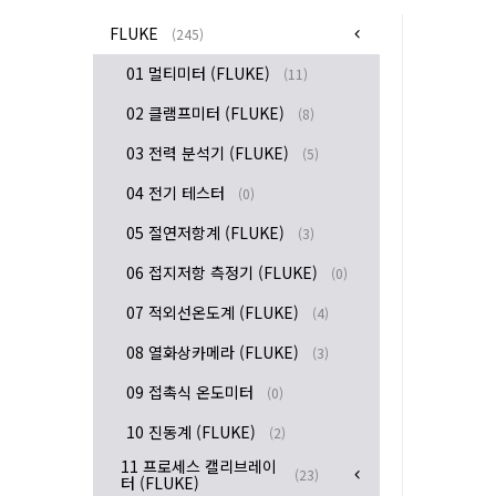
FLUKE
(245)
01 멀티미터 (FLUKE)
(11)
02 클램프미터 (FLUKE)
(8)
03 전력 분석기 (FLUKE)
(5)
04 전기 테스터
(0)
05 절연저항계 (FLUKE)
(3)
06 접지저항 측정기 (FLUKE)
(0)
07 적외선온도계 (FLUKE)
(4)
08 열화상카메라 (FLUKE)
(3)
09 접촉식 온도미터
(0)
10 진동계 (FLUKE)
(2)
11 프로세스 캘리브레이
(23)
터 (FLUKE)