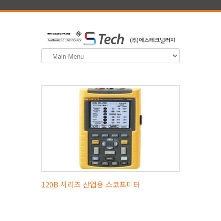
120B 시리즈 산업용 스코프미터