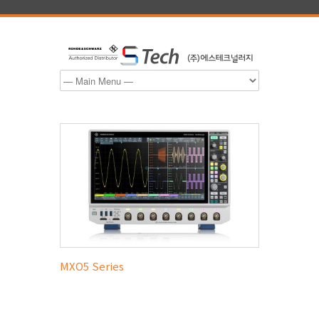
MXO5 Series