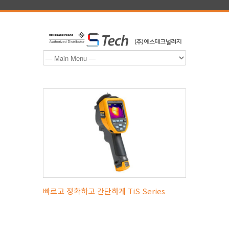
빠르고 정확하고 간단하게 TiS Series