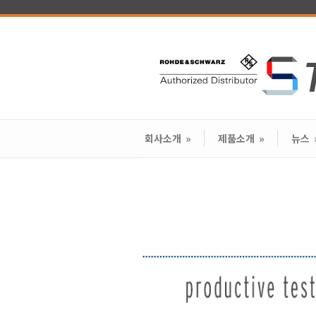
회사소개
»
제품소개
»
뉴스