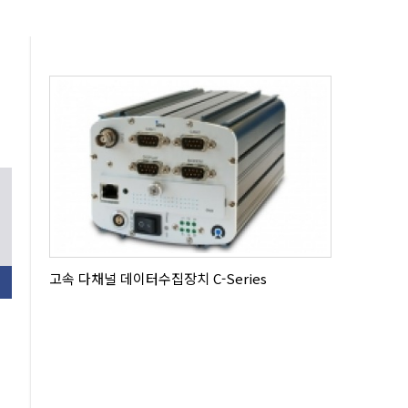
고속 다채널 데이터수집장치 C-Series