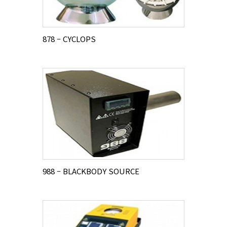
878 – CYCLOPS
988 – BLACKBODY SOURCE