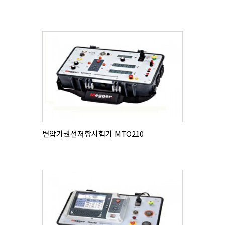
변압기권선저항시험기 MTO210