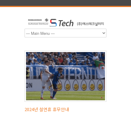
2024년 설연휴 휴무안내