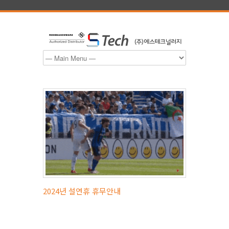
2024년 설연휴 휴무안내