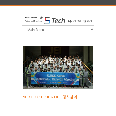
2017 FLUKE KICK OFF 행사참여