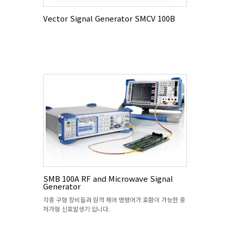
Vector Signal Generator SMCV 100B
SMB 100A RF and Microwave Signal
Generator
각종 구형 장비들과 원격 제어 명령어가 호환이 가능한 중
저가형 신호발생기 입니다.