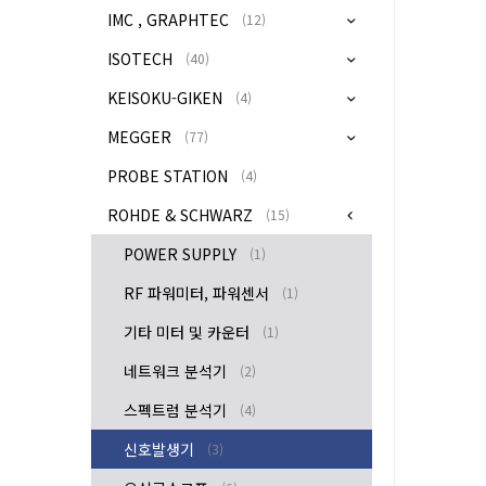
IMC , GRAPHTEC
(12)
ISOTECH
(40)
KEISOKU-GIKEN
(4)
MEGGER
(77)
PROBE STATION
(4)
ROHDE & SCHWARZ
(15)
POWER SUPPLY
(1)
RF 파워미터, 파워센서
(1)
기타 미터 및 카운터
(1)
네트워크 분석기
(2)
스펙트럼 분석기
(4)
신호발생기
(3)