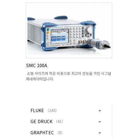
SMC 100A
소형 사이즈에 적은 비용으로 최고의 성능을 가진 시그널
제네레이터입니다.
FLUKE
(245)
GE DRUCK
(41)
GRAPHTEC
(0)