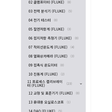
02 클램프미터 (FLUKE)
(8)
03 전력 분석기 (FLUKE)
(5)
04 전기 테스터
(0)
05 절연저항계 (FLUKE)
(3)
06 접지저항 측정기 (FLUKE)
(0)
07 적외선온도계 (FLUKE)
(4)
08 열화상카메라 (FLUKE)
(3)
09 접촉식 온도미터
(0)
10 진동계 (FLUKE)
(2)
11 프로세스 캘리브레이
(23)
터 (FLUKE)
12 교정 및 표준기기 (FLUKE)
(0)
13 휴대용 오실로스코프
(1)
14 DAQ (FLUKE)
(5)