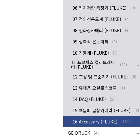
06 접지저항 측정기 (FLUKE)
(0)
07 적외선온도계 (FLUKE)
(4)
08 열화상카메라 (FLUKE)
(3)
09 접촉식 온도미터
(0)
10 진동계 (FLUKE)
(2)
11 프로세스 캘리브레이
(23)
터 (FLUKE)
12 교정 및 표준기기 (FLUKE)
(0)
13 휴대용 오실로스코프
(1)
14 DAQ (FLUKE)
(5)
15 초음파 음향카메라 (FLUKE)
(3)
16 Accessary (FLUKE)
(161)
GE DRUCK
(41)