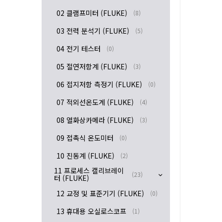
02 클램프미터 (FLUKE)
(8)
03 전력 분석기 (FLUKE)
(5)
04 전기 테스터
(0)
05 절연저항계 (FLUKE)
(3)
06 접지저항 측정기 (FLUKE)
(0)
07 적외선온도계 (FLUKE)
(4)
08 열화상카메라 (FLUKE)
(3)
09 접촉식 온도미터
(0)
10 진동계 (FLUKE)
(2)
11 프로세스 캘리브레이
(23)
터 (FLUKE)
12 교정 및 표준기기 (FLUKE)
(0)
13 휴대용 오실로스코프
(1)