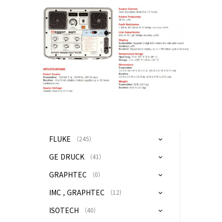
FLUKE
(245)
GE DRUCK
(41)
GRAPHTEC
(0)
IMC , GRAPHTEC
(12)
ISOTECH
(40)