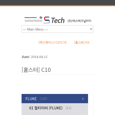
[하드케이스] CXT170
[홀스터] H3
Date:
2014-04-15
[홀스터] C10
FLUKE
(245)
01 멀티미터 (FLUKE)
(11)