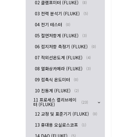
02 클램프미터 (FLUKE)
(8)
03 전력 분석기 (FLUKE)
(5)
04 전기 테스터
(0)
05 절연저항계 (FLUKE)
(3)
06 접지저항 측정기 (FLUKE)
(0)
07 적외선온도계 (FLUKE)
(4)
08 열화상카메라 (FLUKE)
(3)
09 접촉식 온도미터
(0)
10 진동계 (FLUKE)
(2)
11 프로세스 캘리브레이
(23)
터 (FLUKE)
12 교정 및 표준기기 (FLUKE)
(0)
13 휴대용 오실로스코프
(1)
14 DAQ (FLUKE)
(5)