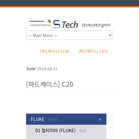
[하드케이스] C190
[하드케이스] C435
Date:
2014-04-15
[하드케이스] C20
FLUKE
(245)
01 멀티미터 (FLUKE)
(11)