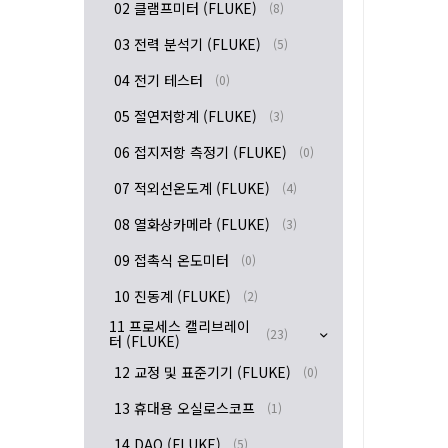
02 클램프미터 (FLUKE)
(8)
03 전력 분석기 (FLUKE)
(5)
04 전기 테스터
(0)
05 절연저항계 (FLUKE)
(3)
06 접지저항 측정기 (FLUKE)
(0)
07 적외선온도계 (FLUKE)
(4)
08 열화상카메라 (FLUKE)
(3)
09 접촉식 온도미터
(0)
10 진동계 (FLUKE)
(2)
11 프로세스 캘리브레이
(23)
터 (FLUKE)
12 교정 및 표준기기 (FLUKE)
(0)
13 휴대용 오실로스코프
(1)
14 DAQ (FLUKE)
(5)