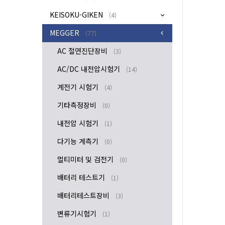
KEISOKU-GIKEN
(4)
MEGGER
(77)
AC 절연진단장비
(3)
AC/DC 내전압시험기
(14)
계전기 시험기
(4)
기타측정장비
(0)
내전압 시험기
(1)
다기능 계측기
(0)
멀티미터 및 검전기
(0)
배터리 테스트기
(1)
배터리테스트장비
(3)
변류기시험기
(1)