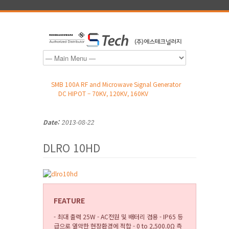
SMB 100A RF and Microwave Signal Generator
DC HIPOT – 70KV, 120KV, 160KV
Date:
2013-08-22
DLRO 10HD
FEATURE
- 최대 출력 25W - AC전원 및 배터리 겸용 - IP65 등
급으로 열악한 현장환경에 적합 - 0 to 2,500.0Ω 측