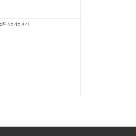
전류 측정기능 제외):