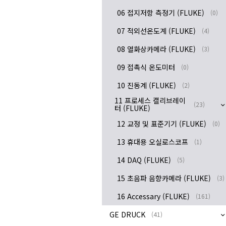
06 접지저항 측정기 (FLUKE)
(0)
07 적외선온도계 (FLUKE)
(4)
08 열화상카메라 (FLUKE)
(3)
09 접촉식 온도미터
(0)
10 진동계 (FLUKE)
(2)
11 프로세스 캘리브레이
(23)
터 (FLUKE)
12 교정 및 표준기기 (FLUKE)
(0)
13 휴대용 오실로스코프
(1)
14 DAQ (FLUKE)
(5)
15 초음파 음향카메라 (FLUKE)
(3)
16 Accessary (FLUKE)
(161)
GE DRUCK
(41)