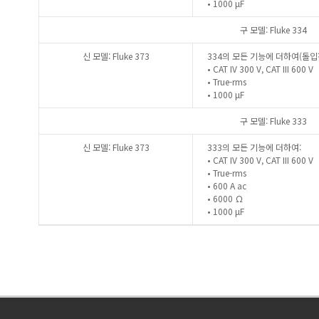
• 1000 μF
구 모델: Fluke 334
신 모델: Fluke 373
334의 모든 기능에 더하여(돌입
• CAT IV 300 V, CAT III 600 V
• True-rms
• 1000 μF
구 모델: Fluke 333
신 모델: Fluke 373
333의 모든 기능에 더하여:
• CAT IV 300 V, CAT III 600 V
• True-rms
• 600 A ac
• 6000 Ω
• 1000 μF