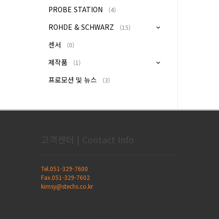
PROBE STATION
(4)
ROHDE & SCHWARZ
(15)
센서
(0)
제작품
(1)
프로모션 및 뉴스
(3)
고객센터 | Contact Info
Tel.051-329-7600
Fax.051-329-7602
kimsy@stechs.co.kr