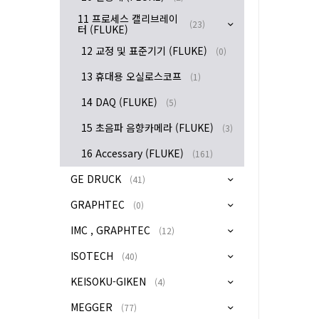
11 프로세스 캘리브레이
(23)
터 (FLUKE)
12 교정 및 표준기기 (FLUKE)
(0)
13 휴대용 오실로스코프
(1)
14 DAQ (FLUKE)
(5)
15 초음파 음향카메라 (FLUKE)
(3)
16 Accessary (FLUKE)
(161)
GE DRUCK
(41)
GRAPHTEC
(0)
IMC , GRAPHTEC
(12)
ISOTECH
(40)
KEISOKU-GIKEN
(4)
MEGGER
(77)