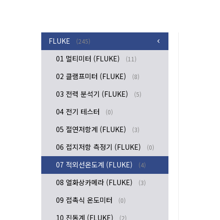
FLUKE
(245)
01 멀티미터 (FLUKE)
(11)
02 클램프미터 (FLUKE)
(8)
03 전력 분석기 (FLUKE)
(5)
04 전기 테스터
(0)
05 절연저항계 (FLUKE)
(3)
06 접지저항 측정기 (FLUKE)
(0)
07 적외선온도계 (FLUKE)
(4)
08 열화상카메라 (FLUKE)
(3)
09 접촉식 온도미터
(0)
10 진동계 (FLUKE)
(2)