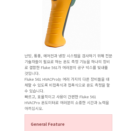
난방, 통풍, 에어컨과 냉장 시스템을 검사하기 위해 전문
기술자들이 필요로 하는 온도 측정 기능을 하나의 장비
로 결합한 Fluke 561가 여러분의 공구 박스를 빛내줄
것입니다.
Fluke 561 HVACPro는 여러 가지의 다른 장비들을 대
체할 수 있도록 비접촉식과 접촉식으로 온도 측정을 할
수 있습니다.
빠르고, 효율적이고 사용이 간편한 Fluke 561
HVACPro 온도미터로 여러분의 소중한 시간과 노력을
아끼십시오.
General Feature