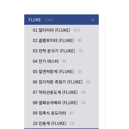
FLUKE
(245)
01 멀티미터 (FLUKE)
(11)
02 클램프미터 (FLUKE)
(8)
03 전력 분석기 (FLUKE)
(5)
04 전기 테스터
(0)
05 절연저항계 (FLUKE)
(3)
06 접지저항 측정기 (FLUKE)
(0)
07 적외선온도계 (FLUKE)
(4)
08 열화상카메라 (FLUKE)
(3)
09 접촉식 온도미터
(0)
10 진동계 (FLUKE)
(2)