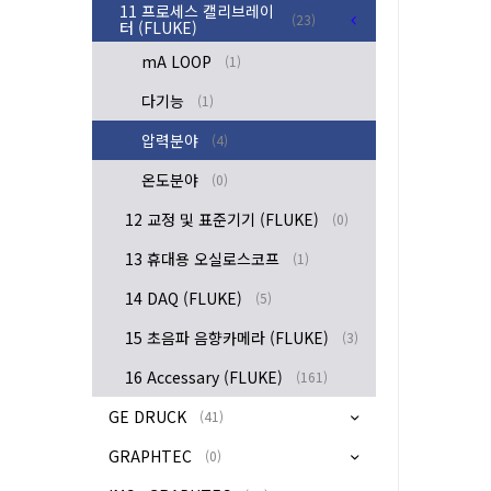
11 프로세스 캘리브레이
(23)
터 (FLUKE)
mA LOOP
(1)
다기능
(1)
압력분야
(4)
온도분야
(0)
12 교정 및 표준기기 (FLUKE)
(0)
13 휴대용 오실로스코프
(1)
14 DAQ (FLUKE)
(5)
15 초음파 음향카메라 (FLUKE)
(3)
16 Accessary (FLUKE)
(161)
GE DRUCK
(41)
GRAPHTEC
(0)