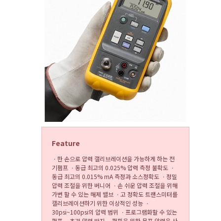
Feature
ㆍ
한 손으로 압력 캘리브레이션을 가능하게 하는 전
기펌프
ㆍ동급 최고의 0.025% 압력 측정 불확도 ㆍ
동급 최고의 0.015% mA 측정과 소스정확도 ㆍ정밀
압력 조절을 위한 버니어 ㆍ손 쉬운 압력 조절을 위해
가변 할 수 있는 해제 밸브 ㆍ고 정확도 트랜스미터를
캘리브레이션하기 위한 이상적인 성능 ㆍ
30psi~100psi의 압력 범위 ㆍ프로그램화할 수 있는
펌프 ㆍ초과 압력 방지 ㆍ펌핑을 위한 목표 압력을 사