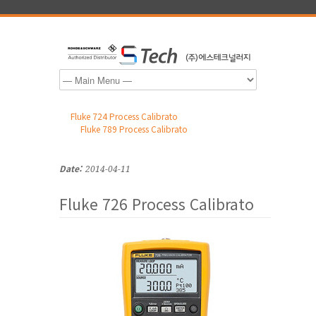
Fluke 724 Process Calibrato
Fluke 789 Process Calibrato
Date:
2014-04-11
Fluke 726 Process Calibrato