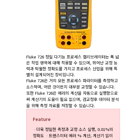
Fluke 726 정밀 다기능 프로세스 캘리브레이터는 폭 넓
은 작업 영역에 대해 적용할 수 있으며, 뛰어난 교정 능
력과 탁월한 정확도를 가지고 프로세스 산업을 위해 특
별히 설계되어진 장비입니다.
Fluke 726은 거의 모든 프로세스 파라미터를 측정하고
소스하며, 어떤 것이든지 대부분 교정할 수 있습니다.
또한 Fluke 726은 에러의 계산을 자동으로 실행함으로
써 계산기의 도움이 필요 없으며, 검교정후 데이터 분석
을 위해 측정 자료를 저장할 수 있습니다.
Feature
더욱 정밀한 측정과 교정 소스 실행, 0.01%의
ㆍ
정확도
트랜스미터 에러 % 계산, 계산기 없이
ㆍ