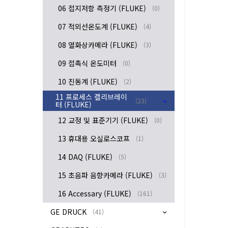
06 접지저항 측정기 (FLUKE)
(0)
07 적외선온도계 (FLUKE)
(4)
08 열화상카메라 (FLUKE)
(3)
09 접촉식 온도미터
(0)
10 진동계 (FLUKE)
(2)
11 프로세스 캘리브레이
(23)
터 (FLUKE)
12 교정 및 표준기기 (FLUKE)
(0)
13 휴대용 오실로스코프
(1)
14 DAQ (FLUKE)
(5)
15 초음파 음향카메라 (FLUKE)
(3)
16 Accessary (FLUKE)
(161)
GE DRUCK
(41)