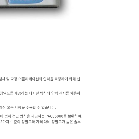
 검사 및 교정 어플리케이션의 압력을 측정하기 위해 신
 및 정밀도를 제공하는 디지털 방식의 압력 센서를 채용하
 예산 요구 사항을 수용할 수 있습니다.
제어 범위 접근 방식을 제공하는 PACE5000을 보완하며,
듈은 3가지 수준의 정밀도와 가격 대비 정밀도가 높은 솔루