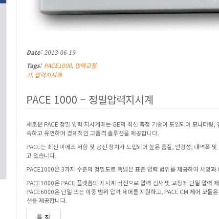
Date:
2013-06-19
Tags:
PACE1000
압력교정
,
기
압력지시계
,
PACE 1000 – 정밀압력지시계
새로운 PACE 정밀 압력 지시계에는 GE의 최신 측정 기술이 도입되어 모니터링,
속하고 유연하며 경제적인 고품격 솔루션을 제공합니다.
PACE는 최신 피에조 저항 및 공진 장치가 도입되어 높은 품질, 안정성, 대역폭
고 있습니다.
PACE1000은 3가지 수준의 정밀도로 폭넓은 표준 압력 범위를 제공하여 사양과
PACE1000은 PACE 플랫폼의 지시계 버전으로 압력 검사 및 교정에 단일 압력 
PACE6000은 단일 또는 이중 범위 압력 제어를 지원하고, PACE CM 제어 모
션을 제공합니다.
특 징