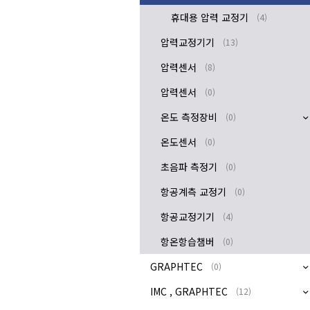
휴대용 압력 교정기
(4)
압력교정기기
(13)
압력센서
(8)
압력센서
(0)
온도 측정장비
(0)
온도센서
(0)
초음파 측정기
(0)
항공계측 교정기
(0)
항공교정기기
(4)
항온항습챔버
(0)
GRAPHTEC
(0)
IMC , GRAPHTEC
(12)