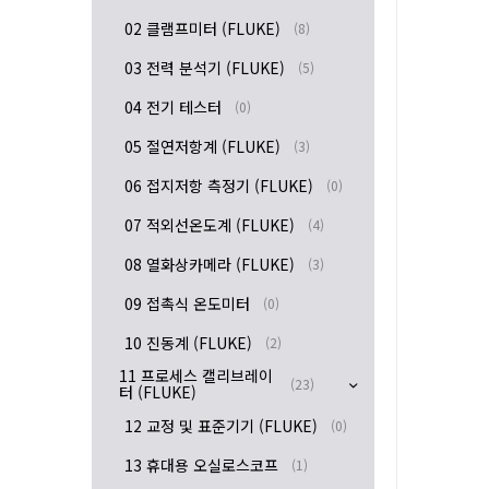
02 클램프미터 (FLUKE)
(8)
03 전력 분석기 (FLUKE)
(5)
04 전기 테스터
(0)
05 절연저항계 (FLUKE)
(3)
06 접지저항 측정기 (FLUKE)
(0)
07 적외선온도계 (FLUKE)
(4)
08 열화상카메라 (FLUKE)
(3)
09 접촉식 온도미터
(0)
10 진동계 (FLUKE)
(2)
11 프로세스 캘리브레이
(23)
터 (FLUKE)
12 교정 및 표준기기 (FLUKE)
(0)
13 휴대용 오실로스코프
(1)