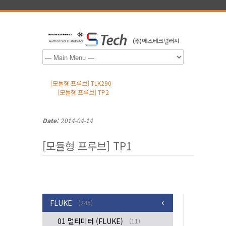
[모듈형 프루브] TLK290
[모듈형 프루브] TP2
Date:
2014-04-14
[모듈형 프루브] TP1
FLUKE
(245)
01 멀티미터 (FLUKE)
(11)