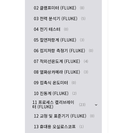
02 클램프미터 (FLUKE)
(8)
03 전력 분석기 (FLUKE)
(5)
04 전기 테스터
(0)
05 절연저항계 (FLUKE)
(3)
06 접지저항 측정기 (FLUKE)
(0)
07 적외선온도계 (FLUKE)
(4)
08 열화상카메라 (FLUKE)
(3)
09 접촉식 온도미터
(0)
10 진동계 (FLUKE)
(2)
11 프로세스 캘리브레이
(23)
터 (FLUKE)
12 교정 및 표준기기 (FLUKE)
(0)
13 휴대용 오실로스코프
(1)