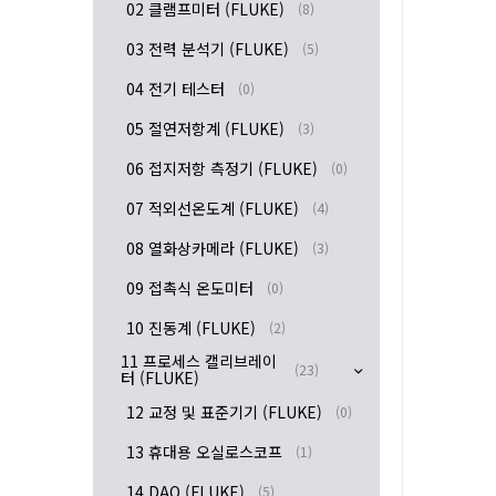
02 클램프미터 (FLUKE)
(8)
03 전력 분석기 (FLUKE)
(5)
04 전기 테스터
(0)
05 절연저항계 (FLUKE)
(3)
06 접지저항 측정기 (FLUKE)
(0)
07 적외선온도계 (FLUKE)
(4)
08 열화상카메라 (FLUKE)
(3)
09 접촉식 온도미터
(0)
10 진동계 (FLUKE)
(2)
11 프로세스 캘리브레이
(23)
터 (FLUKE)
12 교정 및 표준기기 (FLUKE)
(0)
13 휴대용 오실로스코프
(1)
14 DAQ (FLUKE)
(5)