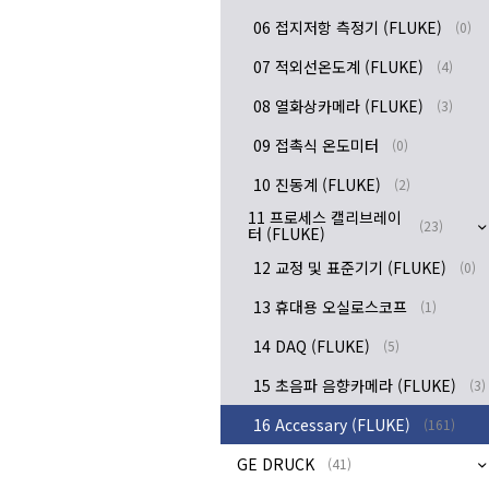
06 접지저항 측정기 (FLUKE)
(0)
07 적외선온도계 (FLUKE)
(4)
08 열화상카메라 (FLUKE)
(3)
09 접촉식 온도미터
(0)
10 진동계 (FLUKE)
(2)
11 프로세스 캘리브레이
(23)
터 (FLUKE)
12 교정 및 표준기기 (FLUKE)
(0)
13 휴대용 오실로스코프
(1)
14 DAQ (FLUKE)
(5)
15 초음파 음향카메라 (FLUKE)
(3)
16 Accessary (FLUKE)
(161)
GE DRUCK
(41)