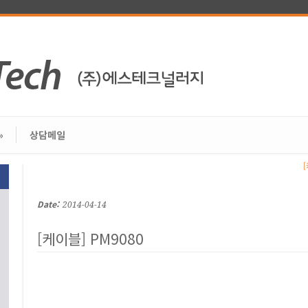
»
상담메일
Date:
2014-04-14
[케이블] PM9080